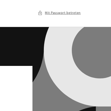
Mit Passwort betreten