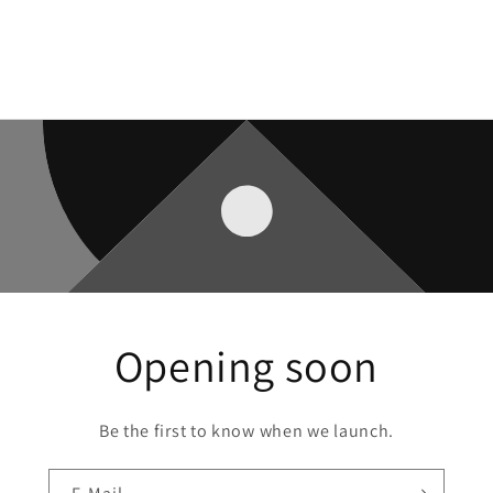
Opening soon
Be the first to know when we launch.